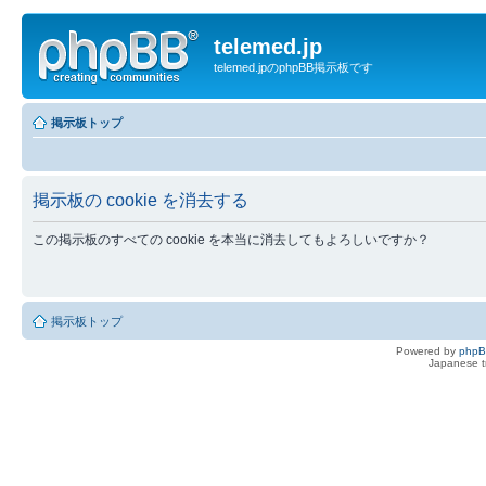
telemed.jp
telemed.jpのphpBB掲示板です
掲示板トップ
掲示板の cookie を消去する
この掲示板のすべての cookie を本当に消去してもよろしいですか？
掲示板トップ
Powered by
php
Japanese tr