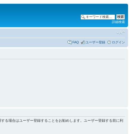
詳細検索
FAQ
ユーザー登録
ログイン
用する場合はユーザー登録することをお勧めします。ユーザー登録する前に利