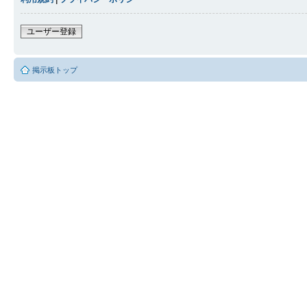
ユーザー登録
掲示板トップ