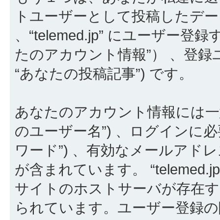
トユーザーとして投稿したデータ
、“telemed.jp” にユーザ
たのアカウント情報”） 、登録
“あなたの投稿記事”) です。
あなたのアカウント情報には一意
のユーザー名”) 、ログインに必
ワード”) 、有効なメールアドレ
が含まれています。 “teleme
サイトのホストサーバが存在す
られています。ユーザー登録の