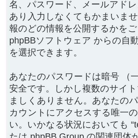
名、パスワード、メールアドレ
あり入力しなくてもかまいませ
報のどの情報を公開するかをご
phpBBソフトウェア からの
を選択できます。
あなたのパスワードは暗号 （
安全です。しかし複数のサイト
ましくありません。あなたのパスワー
カウントにアクセスする唯一の
い。いかなる状況においても “telem
たは phpBB Group の関