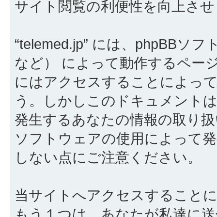
サイト閲覧の利便性を向上させ
“telemed.jp” には、php
など） によって動作するペー
にはアクセスすることによって c
う。しかしこのドキュメントは 
発生するあなたの情報の取り扱
ソフトウェアの使用によって発
しない点にご注意ください。
当サイトへアクセスすることに
もう１つは、あなたが私達に送