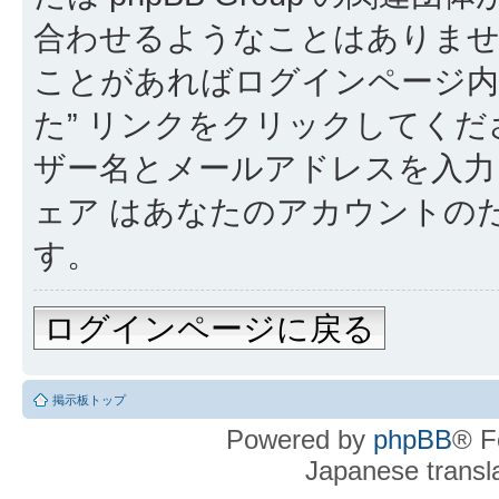
合わせるようなことはありま
ことがあればログインページ内
た” リンクをクリックしてく
ザー名とメールアドレスを入力し
ェア はあなたのアカウントの
す。
ログインページに戻る
掲示板トップ
Powered by
phpBB
® F
Japanese transla